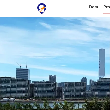
Dom
Pro