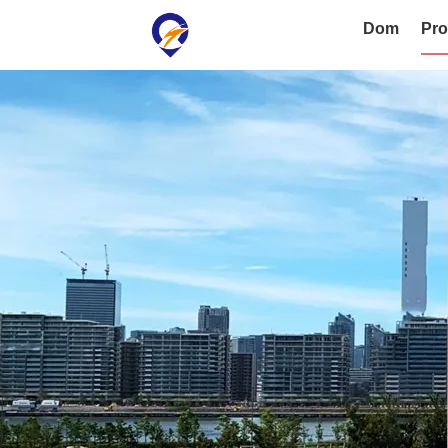
Dom
Pro