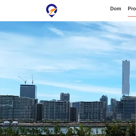
Dom
Pro